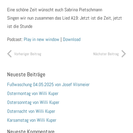
Eine schöne Zeit wünscht euch Sabrina Pietschmann
Singen wir nun zusammen das Lied A19: Jetzt ist die Zeit, jetzt
ist die Stunde
Podcast:
Play in new window
|
Download
Vorheriger Beitrag
Nächster Beitrag
Neueste Beiträge
Fußwaschung 04.05.2025 von Josef Vilsmeier
Ostermontag von Willi Kuper
Ostersonntag von Willi Kuper
Osternacht von Willi Kuper
Karsamstag von Willi Kuper
Neueste Kommentare