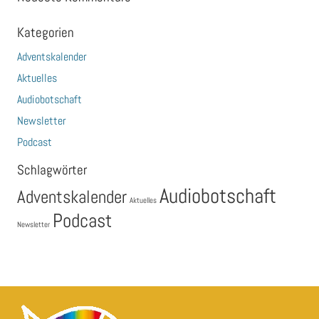
Kategorien
Adventskalender
Aktuelles
Audiobotschaft
Newsletter
Podcast
Schlagwörter
Audiobotschaft
Adventskalender
Aktuelles
Podcast
Newsletter