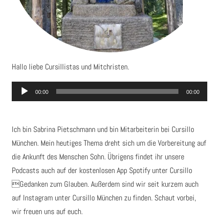
Hallo liebe Cursillistas und Mitchristen.
Audio-
00:00
00:00
Player
Ich bin Sabrina Pietschmann und bin Mitarbeiterin bei Cursillo
München. Mein heutiges Thema dreht sich um die Vorbereitung auf
die Ankunft des Menschen Sohn. Übrigens findet ihr unsere
Podcasts auch auf der kostenlosen App Spotify unter Cursillo
Gedanken zum Glauben. Außerdem sind wir seit kurzem auch
auf Instagram unter Cursillo München zu finden. Schaut vorbei,
wir freuen uns auf euch.