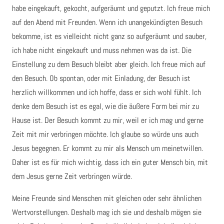
habe eingekauft, gekocht, aufgeräumt und geputzt. Ich freue mich
auf den Abend mit Freunden. Wenn ich unangekündigten Besuch
bekomme, ist es vielleicht nicht ganz so aufgeräumt und sauber,
ich habe nicht eingekauft und muss nehmen was da ist. Die
Einstellung zu dem Besuch bleibt aber gleich. Ich freue mich auf
den Besuch. Ob spontan, oder mit Einladung, der Besuch ist
herzlich willkommen und ich hoffe, dass er sich wohl fühlt. Ich
denke dem Besuch ist es egal, wie die äußere Form bei mir zu
Hause ist. Der Besuch kommt zu mir, weil er ich mag und gerne
Zeit mit mir verbringen möchte. Ich glaube so würde uns auch
Jesus begegnen. Er kommt zu mir als Mensch um meinetwillen.
Daher ist es für mich wichtig, dass ich ein guter Mensch bin, mit
dem Jesus gerne Zeit verbringen würde.
Meine Freunde sind Menschen mit gleichen oder sehr ähnlichen
Wertvorstellungen. Deshalb mag ich sie und deshalb mögen sie