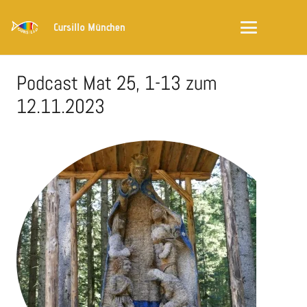
Cursillo München
Podcast Mat 25, 1-13 zum
12.11.2023